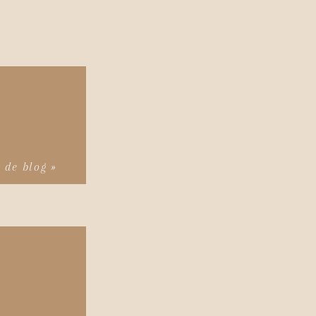
s de blog »