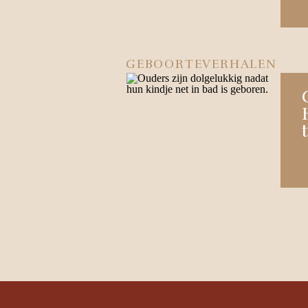
GEBOORTEVERHALEN