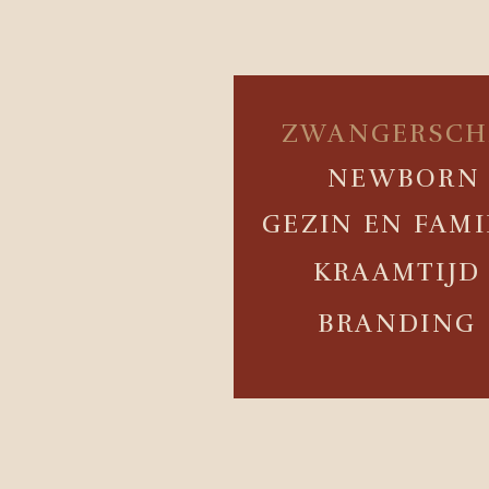
ZWANGERSCH
NEWBORN
GEZIN EN FAMI
KRAAMTIJD
BRANDING