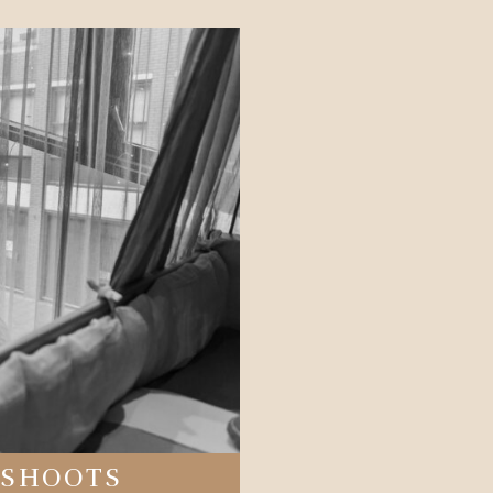
SSHOOTS